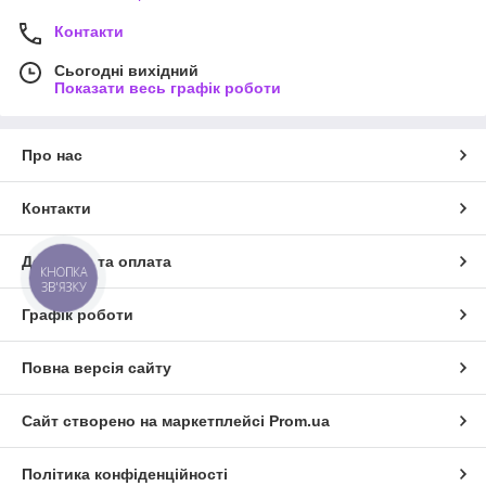
Контакти
Сьогодні вихідний
Показати весь графік роботи
Про нас
Контакти
Доставка та оплата
КНОПКА
ЗВ'ЯЗКУ
Графік роботи
Повна версія сайту
Сайт створено на маркетплейсі
Prom.ua
Політика конфіденційності