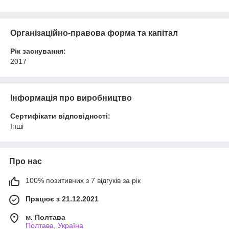
Організаційно-правова форма та капітал
Рік заснування:
2017
Інформація про виробництво
Сертифікати відповідності:
Інші
Про нас
100% позитивних з 7 відгуків за рік
Працює з 21.12.2021
м. Полтава
Полтава, Україна