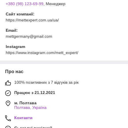
+380 (98) 123-69-99
, Менеджер
Сайт компанії:
https://mettexpert.com.ua/ua/
Email:
mettgermany@gmail.com
Instagram
https://www.instagram.com/mett_expert/
Про нас
100% позитивних з 7 відгуків за рік
Працює з 21.12.2021
м. Полтава
Полтава, Україна
Контакти