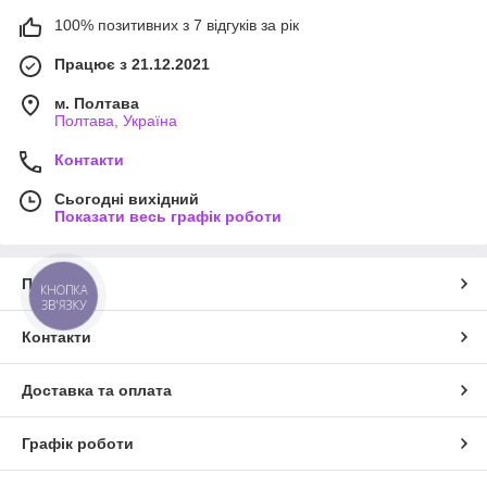
100% позитивних з 7 відгуків за рік
Працює з 21.12.2021
м. Полтава
Полтава, Україна
Контакти
Сьогодні вихідний
Показати весь графік роботи
Про нас
КНОПКА
ЗВ'ЯЗКУ
Контакти
Доставка та оплата
Графік роботи