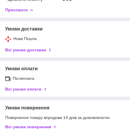
Приховати
Умови доставки
Нова Пошта
Всі умови доставки
Умови оплати
Післяплата
Всі умови оплати
Умови повернення
Повернення товару впродовж 14 днів за домовленістю
Всі умови повернення